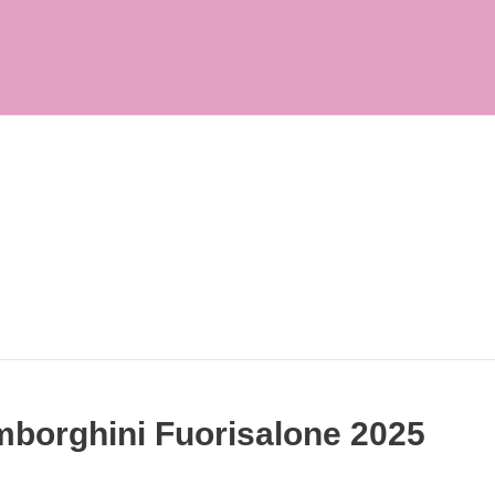
mborghini Fuorisalone 2025