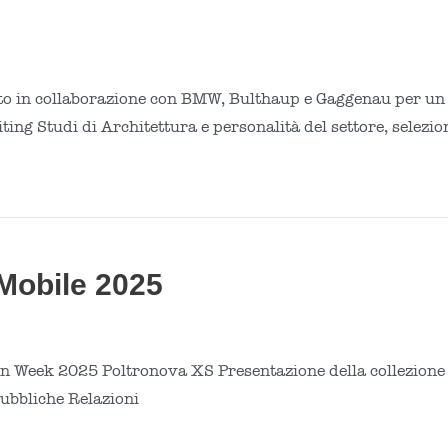
 in collaborazione con BMW, Bulthaup e Gaggenau per un e
uiting Studi di Architettura e personalità del settore, selez
Mobile 2025
n Week 2025 Poltronova XS Presentazione della collezione e
ubbliche Relazioni