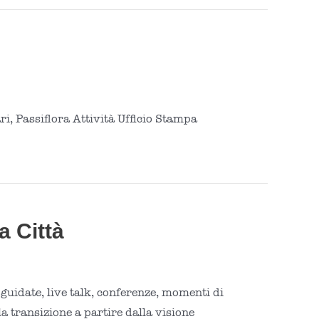
, Passiflora Attività Ufficio Stampa
a Città
 guidate, live talk, conferenze, momenti di
la transizione a partire dalla visione