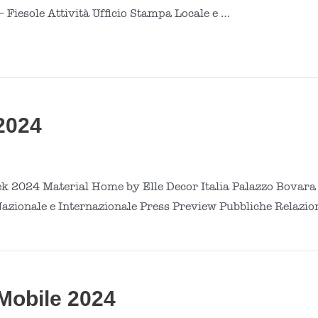
– Fiesole Attività Ufficio Stampa Locale e …
2024
k 2024 Material Home by Elle Decor Italia Palazzo Bovara 
Nazionale e Internazionale Press Preview Pubbliche Relazio
Mobile 2024