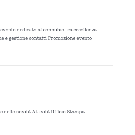
vento dedicato al connubio tra eccellenza
ione e gestione contatti Promozione evento
 delle novità Attività Ufficio Stampa