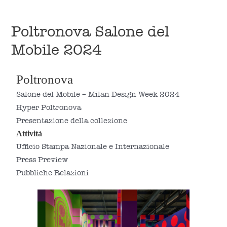
MENU
Poltronova Salone del
Mobile 2024
Poltronova
Salone del Mobile – Milan Design Week 2024
Hyper Poltronova
Presentazione della collezione
Attività
Ufficio Stampa Nazionale e Internazionale
Press Preview
Pubbliche Relazioni