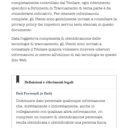
completamente controllato dal Titolare, ogni riferimento
specifico a Strumenti di Tracciamento di terza parte è da
considerarsi indicativo. Per ottenere informazioni
complete, gli Utenti sono gentilmente invitati a consultare la
privacy policy dei rispettivi servizi terzi elencati in questo
documento.
Data l'oggettiva complessità di identificazione delle
tecnologie di tracciamento, gli Utenti sono invitati a
contattare il Titolare qualora volessero ricevere ulteriori
informazioni in merito all'utilizzo di tali tecnologie su questo
Sito Web.
Definizioni e riferimenti legali
Dati Personali (o Dati)
Costituisce dato personale qualunque informazione
che, direttamente o indirettamente, anche in
collegamento con qualsiasi altra informazione, ivi
compreso un numero di identificazione personale,
renda identificata o identificabile una persona fisica.