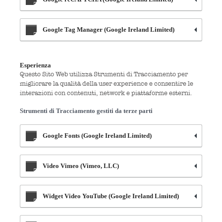
Google Tag Manager (Google Ireland Limited)
Esperienza
Questo Sito Web utilizza Strumenti di Tracciamento per
migliorare la qualità della user experience e consentire le
interazioni con contenuti, network e piattaforme esterni.
Strumenti di Tracciamento gestiti da terze parti
Google Fonts (Google Ireland Limited)
Video Vimeo (Vimeo, LLC)
Widget Video YouTube (Google Ireland Limited)