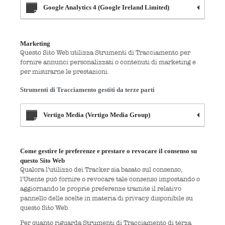
Google Analytics 4 (Google Ireland Limited)
Marketing
Questo Sito Web utilizza Strumenti di Tracciamento per
fornire annunci personalizzati o contenuti di marketing e
per misurarne le prestazioni.
Strumenti di Tracciamento gestiti da terze parti
Vertigo Media (Vertigo Media Group)
Come gestire le preferenze e prestare o revocare il consenso su
questo Sito Web
Qualora l’utilizzo dei Tracker sia basato sul consenso,
l’Utente può fornire o revocare tale consenso impostando o
aggiornando le proprie preferenze tramite il relativo
pannello delle scelte in materia di privacy disponibile su
questo Sito Web.
Per quanto riguarda Strumenti di Tracciamento di terza