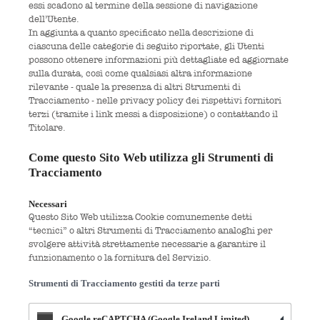
essi scadono al termine della sessione di navigazione
dell’Utente.
In aggiunta a quanto specificato nella descrizione di
ciascuna delle categorie di seguito riportate, gli Utenti
possono ottenere informazioni più dettagliate ed aggiornate
sulla durata, così come qualsiasi altra informazione
rilevante - quale la presenza di altri Strumenti di
Tracciamento - nelle privacy policy dei rispettivi fornitori
terzi (tramite i link messi a disposizione) o contattando il
Titolare.
Come questo Sito Web utilizza gli Strumenti di
Tracciamento
Necessari
Questo Sito Web utilizza Cookie comunemente detti
“tecnici” o altri Strumenti di Tracciamento analoghi per
svolgere attività strettamente necessarie a garantire il
funzionamento o la fornitura del Servizio.
Strumenti di Tracciamento gestiti da terze parti
Google reCAPTCHA (Google Ireland Limited)