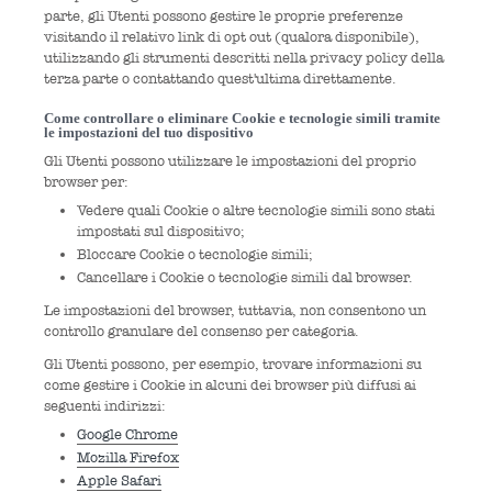
parte, gli Utenti possono gestire le proprie preferenze
visitando il relativo link di opt out (qualora disponibile),
utilizzando gli strumenti descritti nella privacy policy della
terza parte o contattando quest'ultima direttamente.
Come controllare o eliminare Cookie e tecnologie simili tramite
le impostazioni del tuo dispositivo
Gli Utenti possono utilizzare le impostazioni del proprio
browser per:
Vedere quali Cookie o altre tecnologie simili sono stati
impostati sul dispositivo;
Bloccare Cookie o tecnologie simili;
Cancellare i Cookie o tecnologie simili dal browser.
Le impostazioni del browser, tuttavia, non consentono un
controllo granulare del consenso per categoria.
Gli Utenti possono, per esempio, trovare informazioni su
come gestire i Cookie in alcuni dei browser più diffusi ai
seguenti indirizzi:
Google Chrome
Mozilla Firefox
Apple Safari