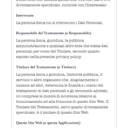
diversamente specificato, coincide con l'Interessato.
Interessato
La persona fisica cui si riferiscono i Dati Personali.
Responsabile del Trattamento (o Responsabile)
La persona fisica, giuridica, la pubblica
amministrazione e qualsiasi altro ente che tratta dati
personali per conto del Titolare, secondo quanto
esposto nella presente privacy policy.
Titolare del Trattamento (o Titolare)
La persona fisica o giuridica, l'autorità pubblica, il
servizio o altro organismo che, singolarmente o
insieme ad altri, determina le finalità e i mezzi del
trattamento di dati personali e gli strumenti adottati,
ivi comprese le misure di sicurezza relative al
funzionamento ed alla fruizione di questo Sito Web. Il
Titolare del Trattamento, salvo quanto diversamente
specificato, è il titolare di questo Sito Web.
Questo Sito Web (o questa Applicazione)