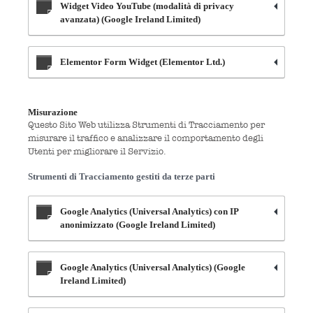
Widget Video YouTube (modalità di privacy
avanzata) (Google Ireland Limited)
Elementor Form Widget (Elementor Ltd.)
Misurazione
Questo Sito Web utilizza Strumenti di Tracciamento per
misurare il traffico e analizzare il comportamento degli
Utenti per migliorare il Servizio.
Strumenti di Tracciamento gestiti da terze parti
Google Analytics (Universal Analytics) con IP
anonimizzato (Google Ireland Limited)
Google Analytics (Universal Analytics) (Google
Ireland Limited)