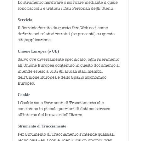
Lo strumento hardware o software mediante il quale
sono raccolti e trattati i Dati Personali degli Utenti.
Servizio
Il Servizio fornito da questo Sito Web così come
definito nei relativi termini (se presenti) su questo
sito/applicazione.
Unione Europea (o UE)
Salvo ove diversamente specificato, ogni riferimento
all’Unione Europea contenuto in questo documento si
intende esteso a tutti gli attuali stati membri
dell’Unione Europea e dello Spazio Economico
Europeo.
Cookie
I Cookie sono Strumenti di Tracciamento che
consistono in piccole porzioni di dati conservate
all'interno del browser dell'Utente.
Strumento di Tracciamento
Per Strumento di Tracciamento s’intende qualsiasi
tecnologia - es. Cookie, identificativi univoci, web