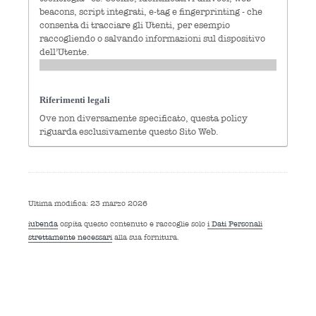
beacons, script integrati, e-tag e fingerprinting - che
consenta di tracciare gli Utenti, per esempio
raccogliendo o salvando informazioni sul dispositivo
dell’Utente.
Riferimenti legali
Ove non diversamente specificato, questa policy
riguarda esclusivamente questo Sito Web.
Ultima modifica: 23 marzo 2026
iubenda
ospita questo contenuto e raccoglie solo
i Dati Personali
strettamente necessari
alla sua fornitura.