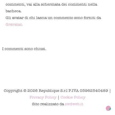
commenti, vai alla schermata dei commenti nella
bacheca.
Gli avatar di chi lascia un commento sono forniti da
Gravatar
.
I commenti sono chiusi.
Copyright © 2026 Republique S.r.l P.IVA 05962540489 |
Privacy Policy
|
Cookie Policy
Sito realizzato da
swdweb.it