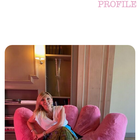
PROFILE