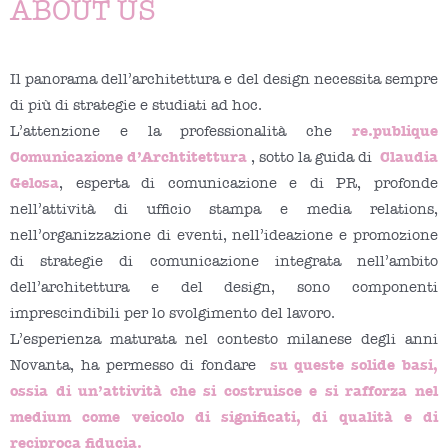
ABOUT US
Il panorama dell’architettura e del design necessita sempre
di più di strategie e studiati ad hoc.
re.publique
L’attenzione e la professionalità che
Comunicazione d’Archtitettura
Claudia
, sotto la guida di
Gelosa
, esperta di comunicazione e di PR, profonde
nell’attività di ufficio stampa e media relations,
nell’organizzazione di eventi, nell’ideazione e promozione
di strategie di comunicazione integrata nell’ambito
dell’architettura e del design, sono componenti
imprescindibili per lo svolgimento del lavoro.
L’esperienza maturata nel contesto milanese degli anni
su queste solide basi,
Novanta, ha permesso di fondare
ossia di un’attività che si costruisce e si rafforza nel
medium come veicolo di significati, di qualità e di
reciproca fiducia.