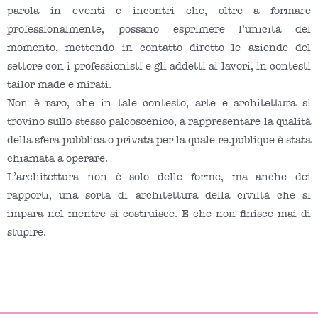
parola in eventi e incontri che, oltre a formare
professionalmente, possano esprimere l’unicità del
momento, mettendo in contatto diretto le aziende del
settore con i professionisti e gli addetti ai lavori, in contesti
tailor made e mirati.
Non è raro, che in tale contesto, arte e architettura si
trovino sullo stesso palcoscenico, a rappresentare la qualità
della sfera pubblica o privata per la quale re.publique è stata
chiamata a operare.
L’architettura non è solo delle forme, ma anche dei
rapporti, una sorta di architettura della civiltà che si
impara nel mentre si costruisce. E che non finisce mai di
stupire.