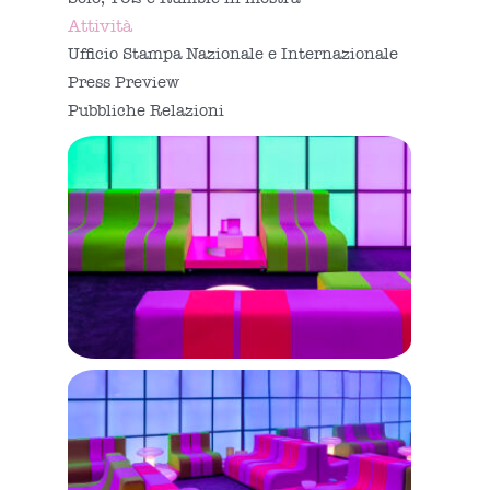
Attività
Ufficio Stampa Nazionale e Internazionale
Press Preview
Pubbliche Relazioni