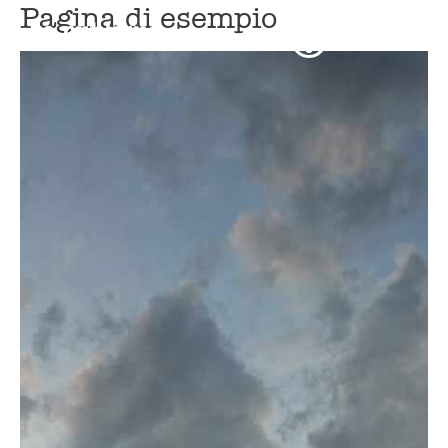
Pagina di esempio
MENU