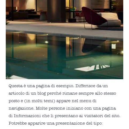
Questa è una pagina di esempio. Differisce da un
articolo di un blog perché rimane sempre allo stesso
posto e (in molti temi) appare nel menu di
navigazione. Molte persone iniziano con una pagina
di Informazioni che li presentano ai visitatori del sito.
Potrebbe apparire una presentazione del tipo: